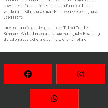
sowie seine Gattin einen Blumenstrauß und die Kinder
wurden mit T-Shirts und einem Feuerwehr-Spielzeugauto
überrascht.
Im Anschluss folgte der gemütliche Teil bei Familie
Kimmerle. Wir bedanken uns für die vorzügliche Bewirtung,
die tollen Gespräche und den herzlichen Empfang.